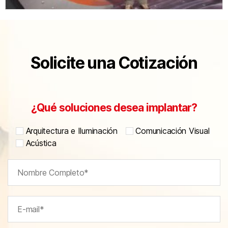
Solicite una Cotización
¿Qué soluciones desea implantar?
Arquitectura e Iluminación
Comunicación Visual
Acústica