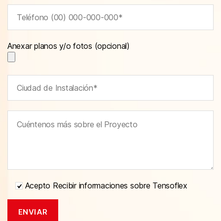
Anexar planos y/o fotos (opcional)
Acepto Recibir informaciones sobre Tensoflex