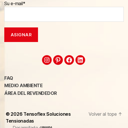
Su e-mail*
FAQ
MEDIO AMBIENTE
ÁREA DEL REVENDEDOR
© 2026
Tensoflex Soluciones
Volver al tope
↑
Tensionadas
Desarrollado