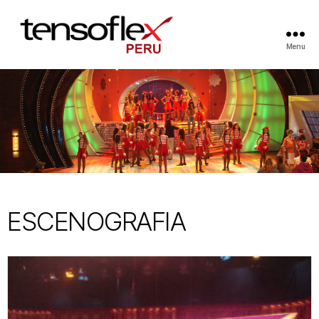
Menu
ESCENOGRAFIA