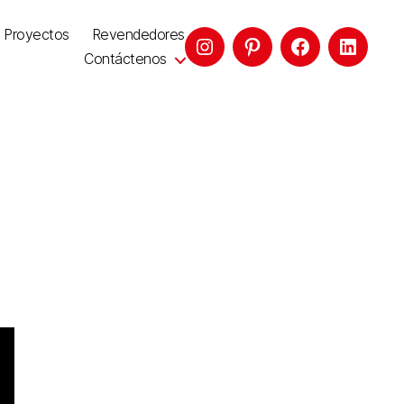
Proyectos
Revendedores
Contáctenos