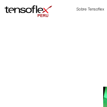
Sobre Tensoflex