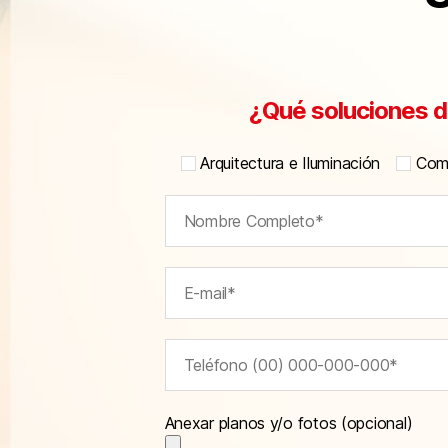
¿Qué soluciones d
Arquitectura e Iluminación
Comu
Anexar planos y/o fotos (opcional)