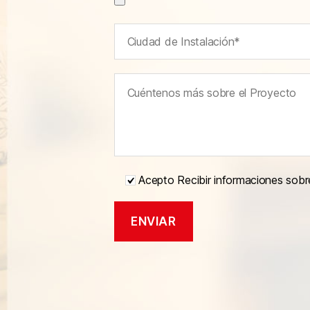
Acepto Recibir informaciones sobr