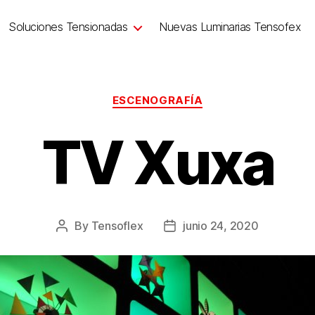
Soluciones Tensionadas
Nuevas Luminarias Tensofex
ESCENOGRAFÍA
TV Xuxa
By
Tensoflex
junio 24, 2020