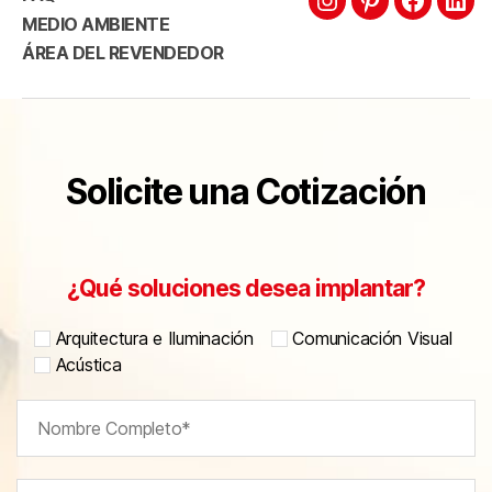
MEDIO AMBIENTE
ÁREA DEL REVENDEDOR
Solicite una Cotización
¿Qué soluciones desea implantar?
Arquitectura e Iluminación
Comunicación Visual
Acústica