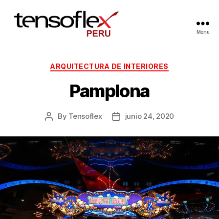
Menu
ARQUITECTURA DE INTERIORES
Pamplona
By
Tensoflex
junio 24, 2020