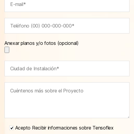
Anexar planos y/o fotos (opcional)
Acepto Recibir informaciones sobre Tensoflex