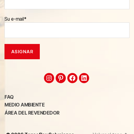
Su e-mail*
FAQ
MEDIO AMBIENTE
ÁREA DEL REVENDEDOR