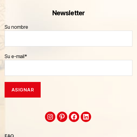
Newsletter
Su nombre
Su e-mail*
FAQ