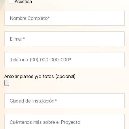
Acústica
Anexar planos y/o fotos (opcional)