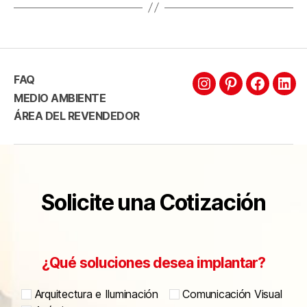
FAQ
MEDIO AMBIENTE
ÁREA DEL REVENDEDOR
Solicite una Cotización
¿Qué soluciones desea implantar?
Arquitectura e Iluminación
Comunicación Visual